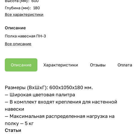
Высота (мм)
:
600
Глубина (мм)
:
180
Все характеристики
Описание
Полка навесная ПН-3
Все описание
Описание
Характеристики
Отзывы
Оплата
Размеры (ВхШхГ): 600х1050х180 мм.
— Широкая цветовая палитра
— В комплект входят крепления для настенной
навески
— Максимальная распределенная нагрузка на
полку — 5 кг
Статьи