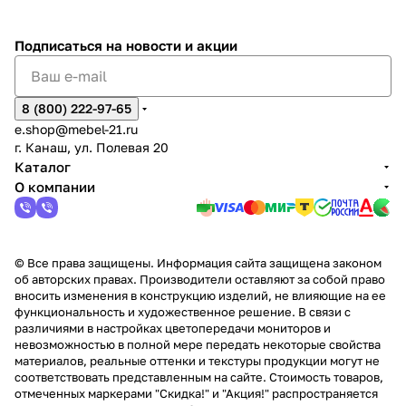
%
ки
Подписаться
на новости и акции
8 (800) 222-97-65
e.shop@mebel-21.ru
г. Канаш, ул. Полевая 20
Каталог
О компании
© Все права защищены. Информация сайта защищена законом
об авторских правах. Производители оставляют за собой право
вносить изменения в конструкцию изделий, не влияющие на ее
функциональность и художественное решение. В связи с
различиями в настройках цветопередачи мониторов и
невозможностью в полной мере передать некоторые свойства
материалов, реальные оттенки и текстуры продукции могут не
соответствовать представленным на сайте. Стоимость товаров,
отмеченных маркерами "Скидка!" и "Акция!" распространяется