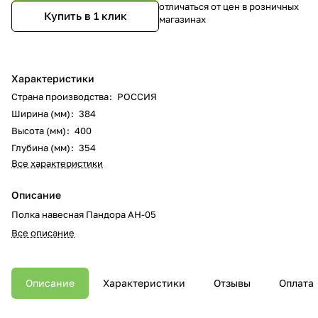
отличаться от цен в розничных
Купить в 1 клик
магазинах
Характеристики
Страна производства
:
РОССИЯ
Ширина (мм)
:
384
Высота (мм)
:
400
Глубина (мм)
:
354
Все характеристики
Описание
Полка навесная Пандора АН-05
Все описание
Описание
Характеристики
Отзывы
Оплата