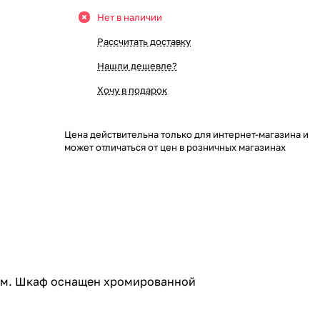
Нет в наличии
Рассчитать доставку
Нашли дешевле?
Хочу в подарок
Цена действительна только для интернет-магазина и
может отличаться от цен в розничных магазинах
ом. Шкаф оснащен хромированной