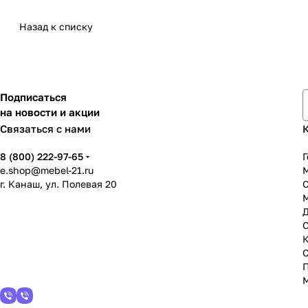
Назад к списку
Подписаться
на новости и акции
Связаться с нами
8 (800) 222-97-65
Г
e.shop@mebel-21.ru
М
г. Канаш, ул. Полевая 20
С