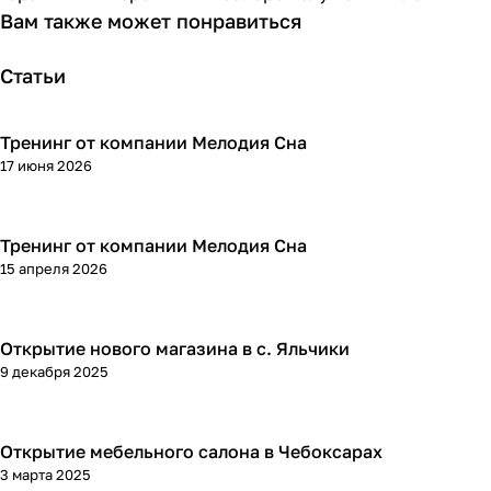
Вам также может понравиться
Статьи
Тренинг от компании Мелодия Сна
17 июня 2026
Тренинг от компании Мелодия Сна
15 апреля 2026
Открытие нового магазина в с. Яльчики
9 декабря 2025
Открытие мебельного салона в Чебоксарах
3 марта 2025