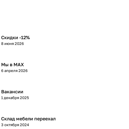
Скидки -12%
8 июня 2026
Мы в МАХ
6 апреля 2026
Вакансии
1 декабря 2025
Склад мебели переехал
3 октября 2024