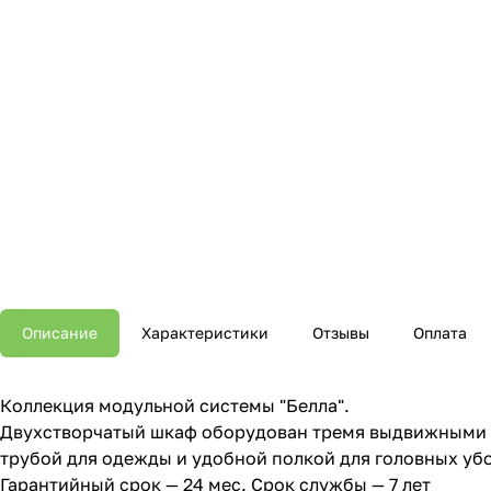
Описание
Характеристики
Отзывы
Оплата
Коллекция модульной системы "Белла".
Двухстворчатый шкаф оборудован тремя выдвижными 
трубой для одежды и удобной полкой для головных уб
Гарантийный срок — 24 мес. Срок службы — 7 лет