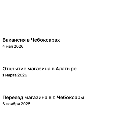
Вакансия в Чебоксарах
4 мая 2026
Открытие магазина в Алатыре
1 марта 2026
Переезд магазина в г. Чебоксары
6 ноября 2025