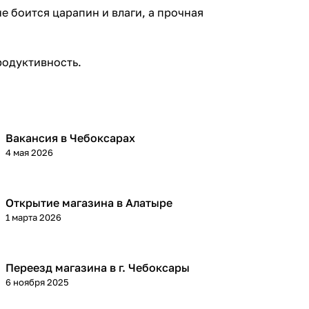
 боится царапин и влаги, а прочная
родуктивность.
Вакансия в Чебоксарах
4 мая 2026
Открытие магазина в Алатыре
1 марта 2026
Переезд магазина в г. Чебоксары
6 ноября 2025