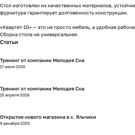
Стол изготовлен из качественных материалов, устойчи
фурнитура гарантирует долговечность конструкции.
«Квартет‑10» — это не просто мебель, а удобная рабоча
Сборка стола не универсальная.
Статьи
Тренинг от компании Мелодия Сна
17 июня 2026
Тренинг от компании Мелодия Сна
15 апреля 2026
Открытие нового магазина в с. Яльчики
9 декабря 2025