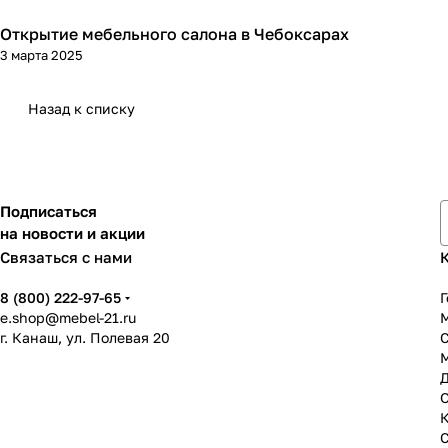
Открытие мебельного салона в Чебоксарах
3 марта 2025
Назад к списку
Подписаться
на новости и акции
Связаться с нами
8 (800) 222-97-65
Г
e.shop@mebel-21.ru
М
г. Канаш, ул. Полевая 20
С