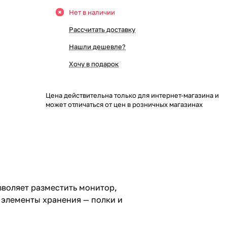
Нет в наличии
Рассчитать доставку
Нашли дешевле?
Хочу в подарок
Цена действительна только для интернет-магазина и
может отличаться от цен в розничных магазинах
зволяет разместить монитор,
 элементы хранения — полки и