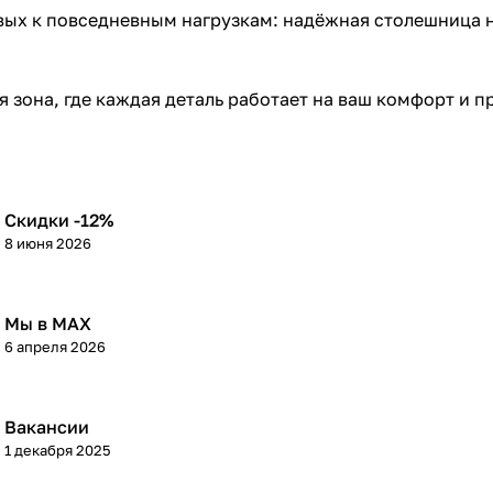
вых к повседневным нагрузкам: надёжная столешница не
я зона, где каждая деталь работает на ваш комфорт и п
Скидки -12%
8 июня 2026
Мы в МАХ
6 апреля 2026
Вакансии
1 декабря 2025