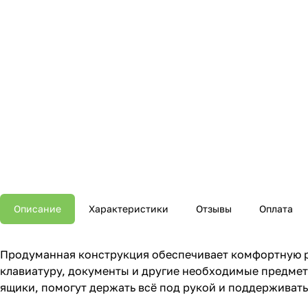
Описание
Характеристики
Отзывы
Оплата
Продуманная конструкция обеспечивает комфортную ра
клавиатуру, документы и другие необходимые предмет
ящики, помогут держать всё под рукой и поддерживать