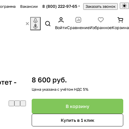
8 (800) 222-97-65
рограмма
Вакансии
Заказать звонок
Войти
Сравнение
Избранное
Корзина
8 600 руб.
тет -
)
Цена указана с учётом НДС 5%
В корзину
Купить в 1 клик