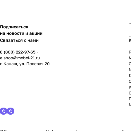
Подписаться
на новости и акции
Связаться с нами
8 (800) 222-97-65
Г
e.shop@mebel-21.ru
М
г. Канаш, ул. Полевая 20
С