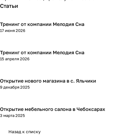
Статьи
Тренинг от компании Мелодия Сна
17 июня 2026
Тренинг от компании Мелодия Сна
15 апреля 2026
Открытие нового магазина в с. Яльчики
9 декабря 2025
Открытие мебельного салона в Чебоксарах
3 марта 2025
Назад к списку