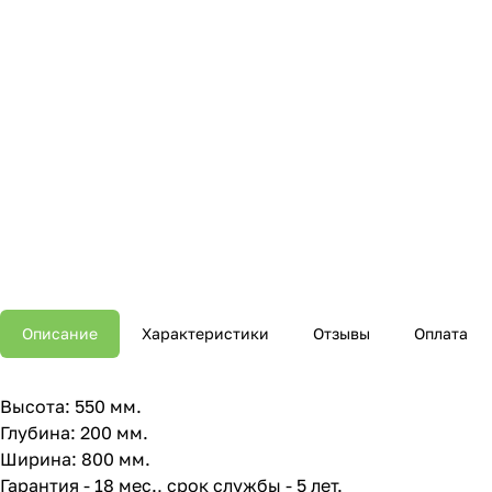
Описание
Характеристики
Отзывы
Оплата
Высота: 550 мм.
Глубина: 200 мм.
Ширина: 800 мм.
Гарантия - 18 мес., срок службы - 5 лет.