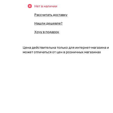
Нет в наличии
Рассчитать доставку
Нашли дешевле?
Хочу в подарок
Цена действительна только для интернет-магазина и
может отличаться от цен в розничных магазинах