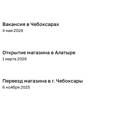
Вакансия в Чебоксарах
4 мая 2026
Открытие магазина в Алатыре
1 марта 2026
Переезд магазина в г. Чебоксары
6 ноября 2025