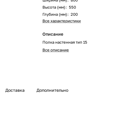
Ширина (мм)
:
800
Высота (мм)
:
550
Глубина (мм)
:
200
Все характеристики
Описание
Полка настенная тип 15
Все описание
Доставка
Дополнительно