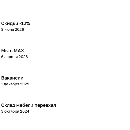
Скидки -12%
8 июня 2026
Мы в МАХ
6 апреля 2026
Вакансии
1 декабря 2025
Склад мебели переехал
3 октября 2024