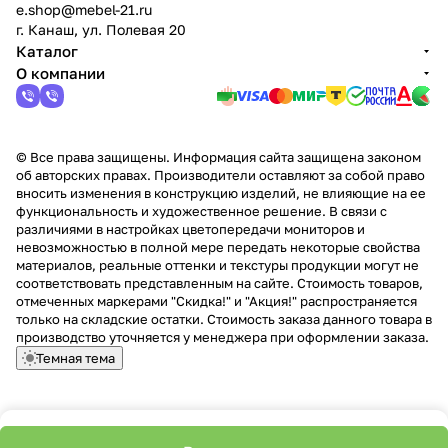
e.shop@mebel-21.ru
г. Канаш, ул. Полевая 20
Каталог
О компании
© Все права защищены. Информация сайта защищена законом
об авторских правах. Производители оставляют за собой право
вносить изменения в конструкцию изделий, не влияющие на ее
функциональность и художественное решение. В связи с
различиями в настройках цветопередачи мониторов и
невозможностью в полной мере передать некоторые свойства
материалов, реальные оттенки и текстуры продукции могут не
соответствовать представленным на сайте. Стоимость товаров,
отмеченных маркерами "Скидка!" и "Акция!" распространяется
только на складские остатки. Стоимость заказа данного товара в
производство уточняется у менеджера при оформлении заказа.
Темная тема