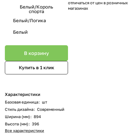
отличаться от цен в розничных
Белый/Король
магазинах
спорта
Белый/Логика
Белый
В корзину
Купить в 1 клик
Характеристики
Базовая единица
:
шт
Стиль дизайна
:
Современный
Ширина (мм)
:
894
Высота (мм)
:
396
Все характеристики