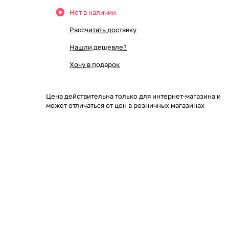
Нет в наличии
Рассчитать доставку
Нашли дешевле?
Хочу в подарок
Цена действительна только для интернет-магазина и
может отличаться от цен в розничных магазинах