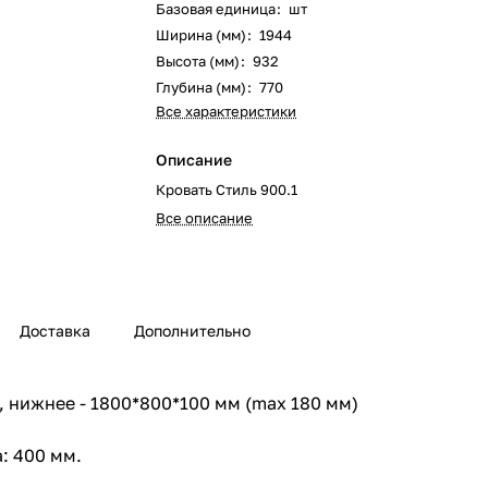
Базовая единица
:
шт
Ширина (мм)
:
1944
Высота (мм)
:
932
Глубина (мм)
:
770
Все характеристики
Описание
Кровать Стиль 900.1
Все описание
Доставка
Дополнительно
м, нижнее - 1800*800*100 мм (max 180 мм)
: 400 мм.