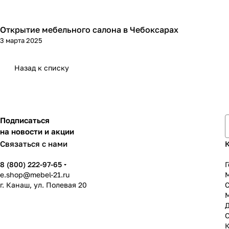
Открытие мебельного салона в Чебоксарах
3 марта 2025
Назад к списку
Подписаться
на новости и акции
Связаться с нами
8 (800) 222-97-65
Г
e.shop@mebel-21.ru
М
г. Канаш, ул. Полевая 20