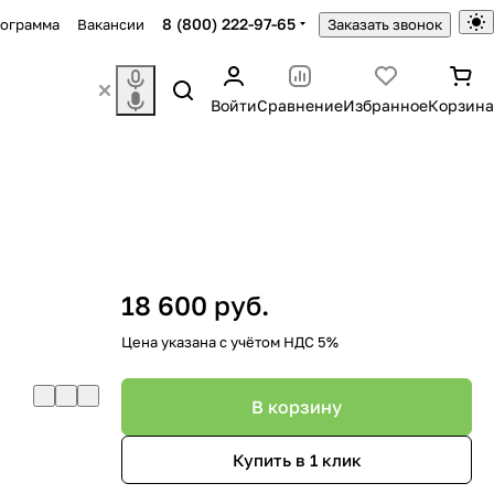
8 (800) 222-97-65
рограмма
Вакансии
Заказать звонок
Войти
Сравнение
Избранное
Корзина
18 600 руб.
Цена указана с учётом НДС 5%
В корзину
Купить в 1 клик