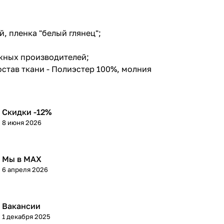
вкой, пленка "белый глянец";
убежных производителей;
 состав ткани - Полиэстер 100%, молния
Скидки -12%
8 июня 2026
Мы в МАХ
6 апреля 2026
Вакансии
1 декабря 2025