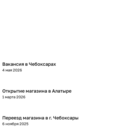
Вакансия в Чебоксарах
4 мая 2026
Открытие магазина в Алатыре
1 марта 2026
Переезд магазина в г. Чебоксары
6 ноября 2025