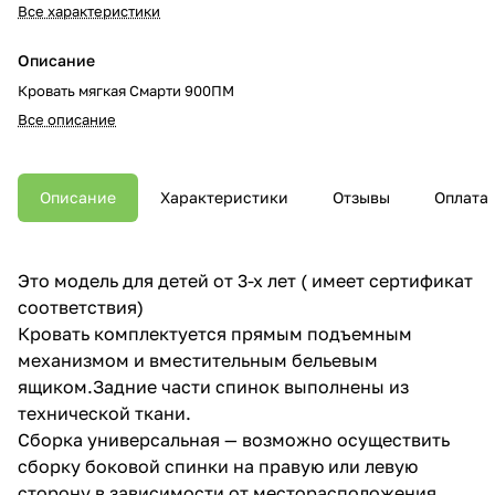
Все характеристики
Описание
Кровать мягкая Смарти 900ПМ
Все описание
Описание
Характеристики
Отзывы
Оплата
Это модель для детей от 3-х лет ( имеет сертификат
соответствия)
Кровать комплектуется прямым подъемным
механизмом и вместительным бельевым
ящиком.Задние части спинок выполнены из
технической ткани.
Сборка универсальная — возможно осуществить
сборку боковой спинки на правую или левую
сторону в зависимости от месторасположения