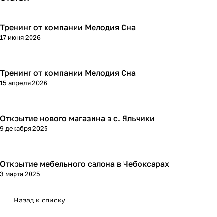
Тренинг от компании Мелодия Сна
17 июня 2026
Тренинг от компании Мелодия Сна
15 апреля 2026
Открытие нового магазина в с. Яльчики
9 декабря 2025
Открытие мебельного салона в Чебоксарах
3 марта 2025
Назад к списку