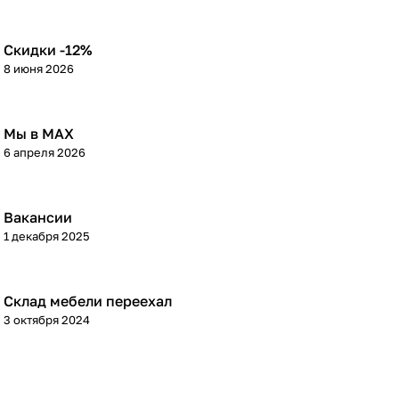
Скидки -12%
8 июня 2026
Мы в МАХ
6 апреля 2026
Вакансии
1 декабря 2025
Склад мебели переехал
3 октября 2024