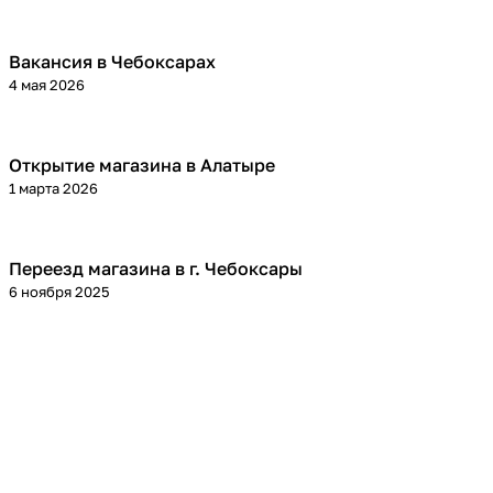
Вакансия в Чебоксарах
4 мая 2026
Открытие магазина в Алатыре
1 марта 2026
Переезд магазина в г. Чебоксары
6 ноября 2025