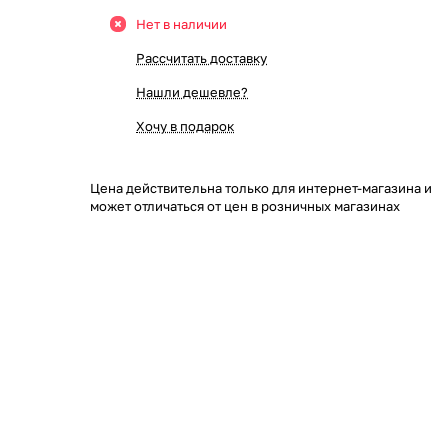
Нет в наличии
Рассчитать доставку
Нашли дешевле?
Хочу в подарок
Цена действительна только для интернет-магазина и
может отличаться от цен в розничных магазинах