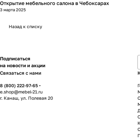
Открытие мебельного салона в Чебоксарах
3 марта 2025
Назад к списку
Подписаться
на новости и акции
Связаться с нами
8 (800) 222-97-65
Г
e.shop@mebel-21.ru
М
г. Канаш, ул. Полевая 20
С