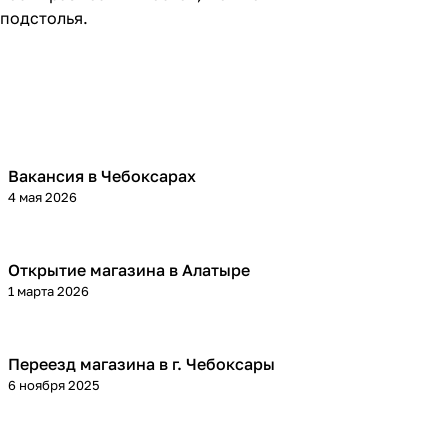
 подстолья.
Вакансия в Чебоксарах
4 мая 2026
Открытие магазина в Алатыре
1 марта 2026
Переезд магазина в г. Чебоксары
6 ноября 2025