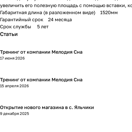
увеличить его полезную площадь с помощью вставки, к
Габаритная длина (в разложенном виде) 1520мм
Гарантийный срок 24 месяца
Срок службы 5 лет
Статьи
Тренинг от компании Мелодия Сна
17 июня 2026
Тренинг от компании Мелодия Сна
15 апреля 2026
Открытие нового магазина в с. Яльчики
9 декабря 2025