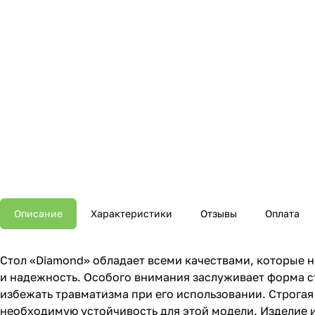
Описание
Характеристики
Отзывы
Оплата
Стол «Diamond» обладает всеми качествами, которые 
и надежность. Особого внимания заслуживает форма с
избежать травматизма при его использовании. Строгая
необходимую устойчивость для этой модели. Изделие 