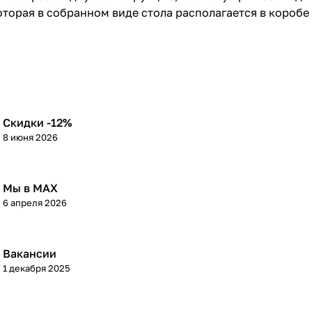
оторая в собранном виде стола располагается в коробе
Скидки -12%
8 июня 2026
Мы в МАХ
6 апреля 2026
Вакансии
1 декабря 2025