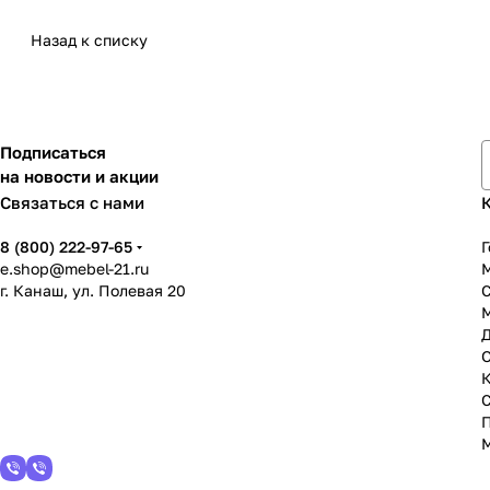
Назад к списку
Подписаться
на новости и акции
Связаться с нами
8 (800) 222-97-65
Г
e.shop@mebel-21.ru
М
г. Канаш, ул. Полевая 20
С