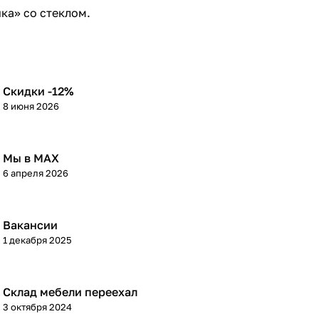
ка» со стеклом.
Скидки -12%
8 июня 2026
Мы в МАХ
6 апреля 2026
Вакансии
1 декабря 2025
Склад мебели переехал
3 октября 2024