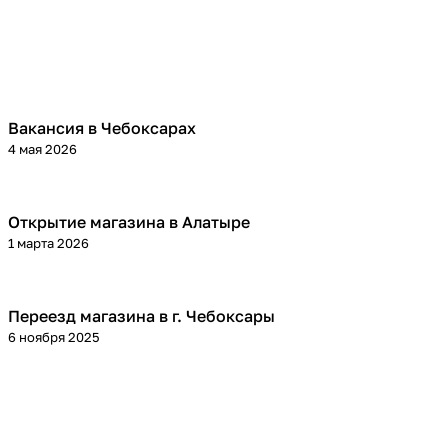
Вакансия в Чебоксарах
4 мая 2026
Открытие магазина в Алатыре
1 марта 2026
Переезд магазина в г. Чебоксары
6 ноября 2025