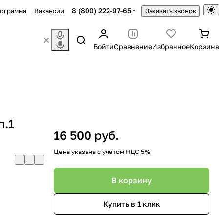
8 (800) 222-97-65
рограмма
Вакансии
Заказать звонок
Войти
Сравнение
Избранное
Корзина
п.1
16 500 руб.
Цена указана с учётом НДС 5%
В корзину
Купить в 1 клик