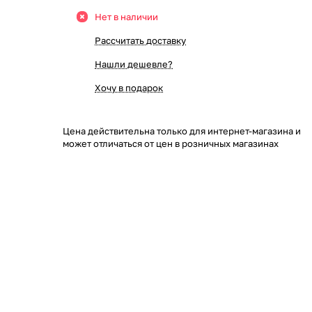
Нет в наличии
Рассчитать доставку
Нашли дешевле?
Хочу в подарок
Цена действительна только для интернет-магазина и
может отличаться от цен в розничных магазинах