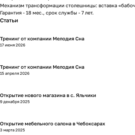
Механизм трансформации столешницы: вставка «бабоч
Гарантия - 18 мес., срок службы - 7 лет.
Статьи
Тренинг от компании Мелодия Сна
17 июня 2026
Тренинг от компании Мелодия Сна
15 апреля 2026
Открытие нового магазина в с. Яльчики
9 декабря 2025
Открытие мебельного салона в Чебоксарах
3 марта 2025