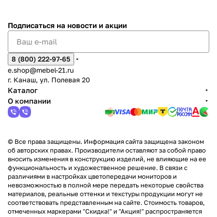
%
ки
Подписаться
на новости и акции
8 (800) 222-97-65
e.shop@mebel-21.ru
г. Канаш, ул. Полевая 20
Каталог
О компании
© Все права защищены. Информация сайта защищена законом
об авторских правах. Производители оставляют за собой право
вносить изменения в конструкцию изделий, не влияющие на ее
функциональность и художественное решение. В связи с
различиями в настройках цветопередачи мониторов и
невозможностью в полной мере передать некоторые свойства
материалов, реальные оттенки и текстуры продукции могут не
соответствовать представленным на сайте. Стоимость товаров,
отмеченных маркерами "Скидка!" и "Акция!" распространяется