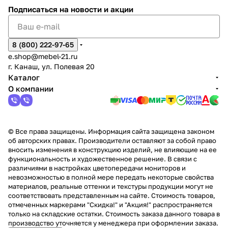
Подписаться
на новости и акции
8 (800) 222-97-65
e.shop@mebel-21.ru
г. Канаш, ул. Полевая 20
Каталог
О компании
© Все права защищены. Информация сайта защищена законом
об авторских правах. Производители оставляют за собой право
вносить изменения в конструкцию изделий, не влияющие на ее
функциональность и художественное решение. В связи с
различиями в настройках цветопередачи мониторов и
невозможностью в полной мере передать некоторые свойства
материалов, реальные оттенки и текстуры продукции могут не
соответствовать представленным на сайте. Стоимость товаров,
отмеченных маркерами "Скидка!" и "Акция!" распространяется
только на складские остатки. Стоимость заказа данного товара в
производство уточняется у менеджера при оформлении заказа.