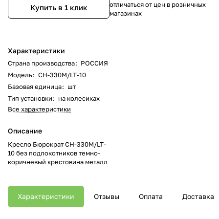
отличаться от цен в розничных
Купить в 1 клик
магазинах
Характеристики
Страна производства
:
РОССИЯ
Модель
:
CH-330M/LT-10
Базовая единица
:
шт
Тип установки
:
на колесиках
Все характеристики
Описание
Кресло Бюрократ CH-330M/LT-
10 без подлокотников темно-
коричневый крестовина металл
Характеристики
Отзывы
Оплата
Доставка