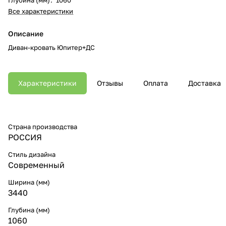
Все характеристики
Описание
Диван-кровать Юпитер+ДС
Характеристики
Отзывы
Оплата
Доставка
Страна производства
РОССИЯ
Стиль дизайна
Современный
Ширина (мм)
3440
Глубина (мм)
1060