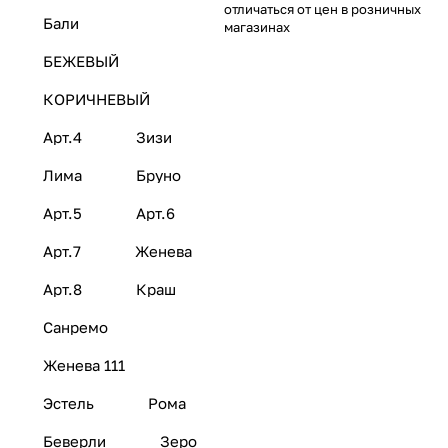
отличаться от цен в розничных
Бали
магазинах
БЕЖЕВЫЙ
КОРИЧНЕВЫЙ
Арт.4
Зизи
Лима
Бруно
Арт.5
Арт.6
Арт.7
Женева
Арт.8
Краш
Санремо
Женева 111
Эстель
Рома
Беверли
Зеро