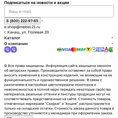
Подписаться
на новости и акции
8 (800) 222-97-65
e.shop@mebel-21.ru
г. Канаш, ул. Полевая 20
Каталог
О компании
© Все права защищены. Информация сайта защищена законом
об авторских правах. Производители оставляют за собой право
вносить изменения в конструкцию изделий, не влияющие на ее
функциональность и художественное решение. В связи с
различиями в настройках цветопередачи мониторов и
невозможностью в полной мере передать некоторые свойства
материалов, реальные оттенки и текстуры продукции могут не
соответствовать представленным на сайте. Стоимость товаров,
отмеченных маркерами "Скидка!" и "Акция!" распространяется
только на складские остатки. Стоимость заказа данного товара в
производство уточняется у менеджера при оформлении заказа.