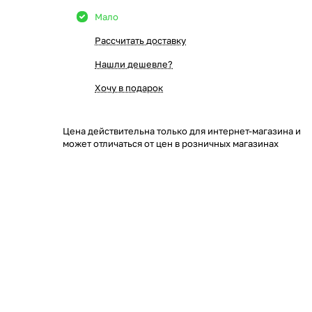
Мало
Рассчитать доставку
Нашли дешевле?
Хочу в подарок
Цена действительна только для интернет-магазина и
может отличаться от цен в розничных магазинах