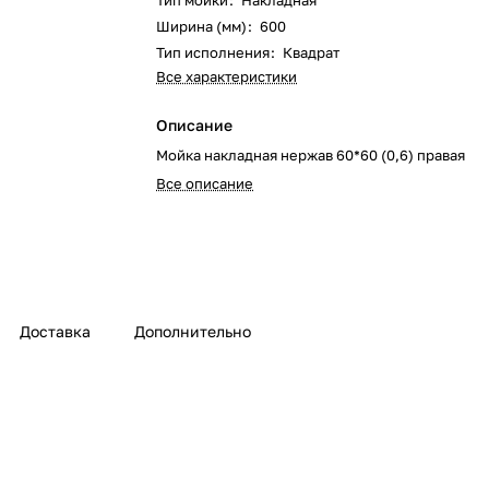
Тип мойки
:
Накладная
Ширина (мм)
:
600
Тип исполнения
:
Квадрат
Все характеристики
Описание
Мойка накладная нержав 60*60 (0,6) правая
Все описание
Доставка
Дополнительно