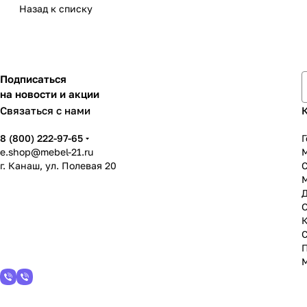
Назад к списку
Подписаться
на новости и акции
Связаться с нами
8 (800) 222-97-65
Г
e.shop@mebel-21.ru
М
г. Канаш, ул. Полевая 20
С