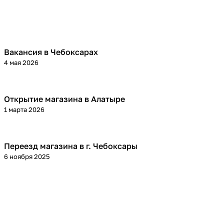
Вакансия в Чебоксарах
4 мая 2026
Открытие магазина в Алатыре
1 марта 2026
Переезд магазина в г. Чебоксары
6 ноября 2025