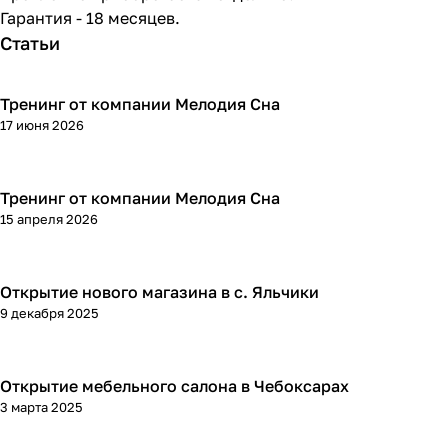
Гарантия - 18 месяцев.
Статьи
Тренинг от компании Мелодия Сна
17 июня 2026
Тренинг от компании Мелодия Сна
15 апреля 2026
Открытие нового магазина в с. Яльчики
9 декабря 2025
Открытие мебельного салона в Чебоксарах
3 марта 2025