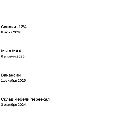
Скидки -12%
8 июня 2026
Мы в МАХ
6 апреля 2026
Вакансии
1 декабря 2025
Склад мебели переехал
3 октября 2024