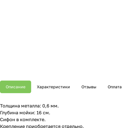
Описание
Характеристики
Отзывы
Оплата
Толщина металла: 0,6 мм.
Глубина мойки: 16 см.
Сифон в комплекте.
Крепление приобретается отдельно.