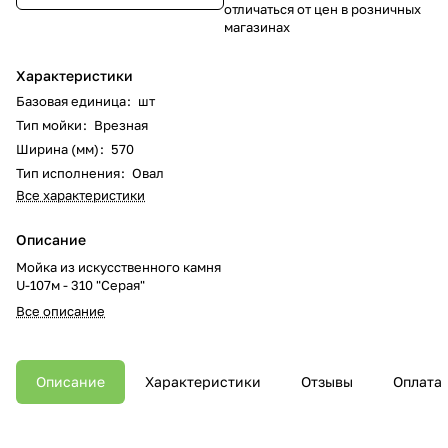
отличаться от цен в розничных
магазинах
Характеристики
Базовая единица
:
шт
Тип мойки
:
Врезная
Ширина (мм)
:
570
Тип исполнения
:
Овал
Все характеристики
Описание
Мойка из искусственного камня
U-107м - 310 "Серая"
Все описание
Описание
Характеристики
Отзывы
Оплата