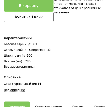
интернет-магазина и может
В корзину
отличаться от цен в розничных
магазинах
Купить в 1 клик
Характеристики
Базовая единица
:
шт
Стиль дизайна
:
Современный
Ширина (мм)
:
600
Высота (мм)
:
780
Все характеристики
Описание
Стол журнальный тип 14
Все описание
Описание
Характеристики
Отзывы
Оплата