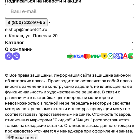
Подписаться
на новости и акции
8 (800) 222-97-65
e.shop@mebel-21.ru
г. Канаш, ул. Полевая 20
Каталог
О компании
© Все права защищены. Информация сайта защищена законом
об авторских правах. Производители оставляют за собой право
вносить изменения в конструкцию изделий, не влияющие на ее
функциональность и художественное решение. В связи с
различиями в настройках цветопередачи мониторов и
невозможностью в полной мере передать некоторые свойства
материалов, реальные оттенки и текстуры продукции могут не
соответствовать представленным на сайте. Стоимость товаров,
отмеченных маркерами "Скидка!" и "Акция!" распространяется
только на складские остатки. Стоимость заказа данного товара в
производство уточняется у менеджера при оформлении заказа.
Темная тема