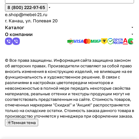
8 (800) 222-97-65
e.shop@mebel-21.ru
г. Канаш, ул. Полевая 20
Каталог
О компании
© Все права защищены. Информация сайта защищена законом
об авторских правах. Производители оставляют за собой право
вносить изменения в конструкцию изделий, не влияющие на ее
функциональность и художественное решение. В связи с
различиями в настройках цветопередачи мониторов и
невозможностью в полной мере передать некоторые свойства
материалов, реальные оттенки и текстуры продукции могут не
соответствовать представленным на сайте. Стоимость товаров,
отмеченных маркерами "Скидка!" и "Акция!" распространяется
только на складские остатки. Стоимость заказа данного товара в
производство уточняется у менеджера при оформлении заказа.
Темная тема