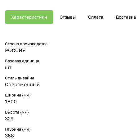
Характеристики
Отзывы
Оплата
Доставка
Страна производства
РОССИЯ
Базовая единица
шт
Стиль дизайна
Современный
Ширина (мм)
1800
Высота (мм)
329
Глубина (мм)
368