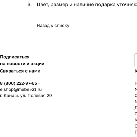
Цвет, размер и наличие подарка уточня
Назад к списку
Подписаться
на новости и акции
Связаться с нами
8 (800) 222-97-65
Г
e.shop@mebel-21.ru
М
г. Канаш, ул. Полевая 20
С