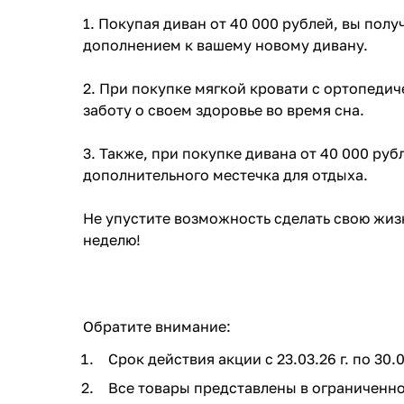
1. Покупая диван от 40 000 рублей, вы пол
дополнением к вашему новому дивану.
2. При покупке мягкой кровати с ортопеди
заботу о своем здоровье во время сна.
3. Также, при покупке дивана от 40 000 ру
дополнительного местечка для отдыха.
Не упустите возможность сделать свою жи
неделю!
Обратите внимание:
Срок действия акции с 23.03.26 г. по 3
Все товары представлены в ограниченно