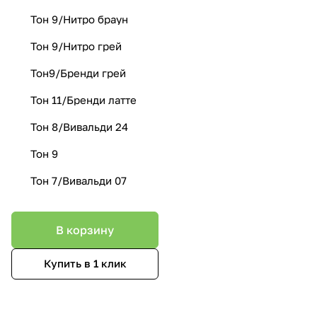
Тон 9/Нитро браун
Тон 9/Нитро грей
Тон9/Бренди грей
Тон 11/Бренди латте
Тон 8/Вивальди 24
Тон 9
Тон 7/Вивальди 07
В корзину
Купить в 1 клик