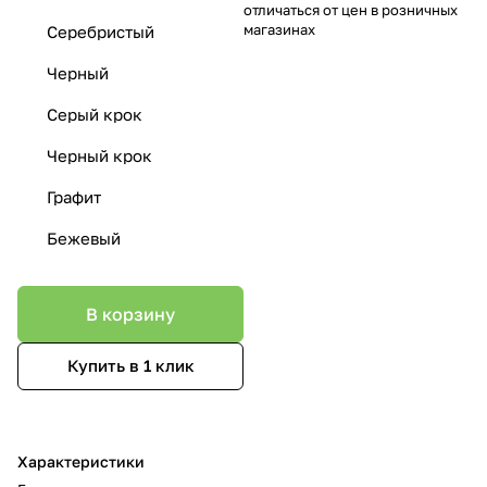
отличаться от цен в розничных
магазинах
Серебристый
Черный
Серый крок
Черный крок
Графит
Бежевый
В корзину
Купить в 1 клик
Характеристики