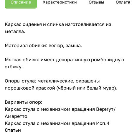
Описание
Характеристики
Отзывы
Оплата
Каркас сиденья и спинка изготовливается из
металла.
Материал обивки: велюр, замша.
Мягкая обивка имеет декоративную ромбовидную
стёжку.
Опоры стула: металлические, окрашены
порошковой краской (чёрный или белый муар).
Варианты опор:
Каркас стула с механизмом вращения Вермут/
Амаретто
Каркас стула с механизмом вращения Исп.4
Статьи