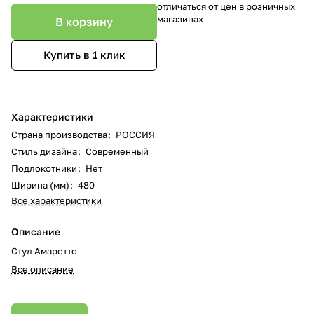
отличаться от цен в розничных
магазинах
В корзину
Купить в 1 клик
Характеристики
Страна производства
:
РОССИЯ
Стиль дизайна
:
Современный
Подлокотники
:
Нет
Ширина (мм)
:
480
Все характеристики
Описание
Стул Амаретто
Все описание