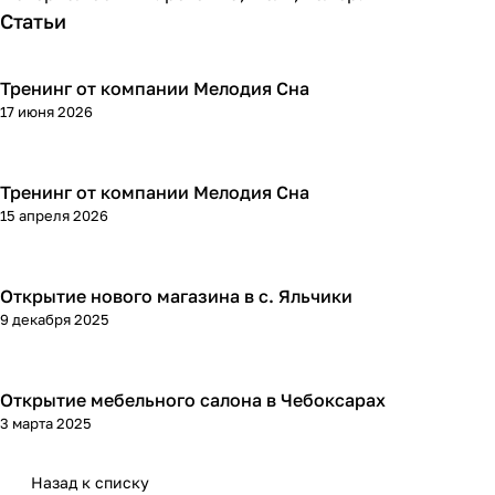
Статьи
Тренинг от компании Мелодия Сна
17 июня 2026
Тренинг от компании Мелодия Сна
15 апреля 2026
Открытие нового магазина в с. Яльчики
9 декабря 2025
Открытие мебельного салона в Чебоксарах
3 марта 2025
Назад к списку