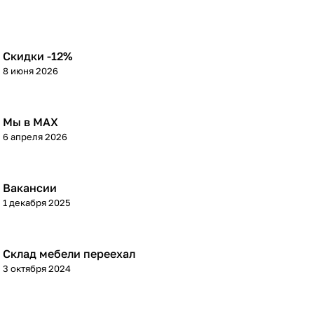
Скидки -12%
8 июня 2026
Мы в МАХ
6 апреля 2026
Вакансии
1 декабря 2025
Склад мебели переехал
3 октября 2024