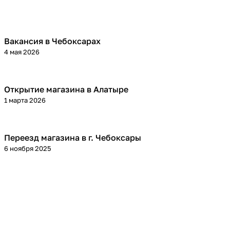
Вакансия в Чебоксарах
4 мая 2026
Открытие магазина в Алатыре
1 марта 2026
Переезд магазина в г. Чебоксары
6 ноября 2025