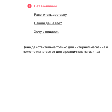
Нет в наличии
Рассчитать доставку
Нашли дешевле?
Хочу в подарок
Цена действительна только для интернет-магазина и
может отличаться от цен в розничных магазинах