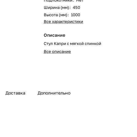
Подлокотники
:
Нет
Ширина (мм)
:
450
Высота (мм)
:
1000
Все характеристики
Описание
Стул Капри с мягкой спинкой
Все описание
Доставка
Дополнительно