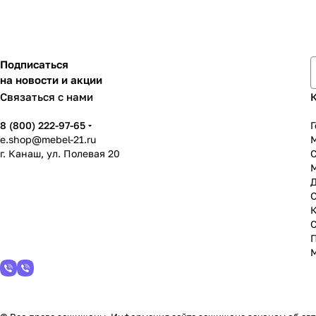
Подписаться
на новости и акции
Связаться с нами
8 (800) 222-97-65
Г
e.shop@mebel-21.ru
М
г. Канаш, ул. Полевая 20
С