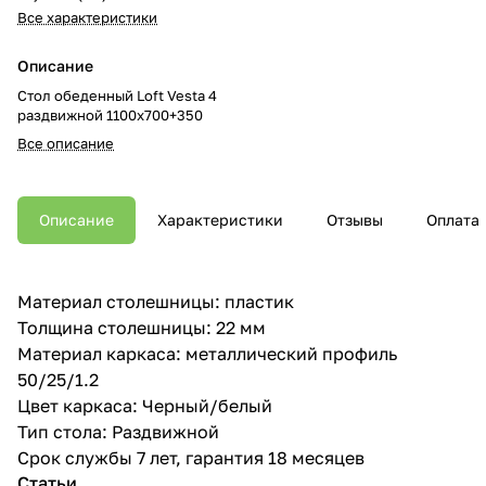
Все характеристики
Описание
Стол обеденный Loft Vesta 4
раздвижной 1100х700+350
Все описание
Описание
Характеристики
Отзывы
Оплата
Материал столешницы: пластик
Толщина столешницы: 22 мм
Материал каркаса: металлический профиль
50/25/1.2
Цвет каркаса: Черный/белый
Тип стола: Раздвижной
Срок службы 7 лет, гарантия 18 месяцев
Статьи