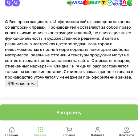
© Все права защищены. Информация сайта защищена законом
об авторских правах. Производители оставляют за собой право
вносить изменения в конструкцию изделий, не влияющие на ее
функциональность и художественное решение. В связи с
различиями в настройках цветопередачи мониторов и
невозможностью в полной мере передать некоторые свойства
материалов, реальные оттенки и текстуры продукции могут не
соответствовать представленным на сайте. Стоимость товаров,
отмеченных маркерами "Скидка!" и "Акция!" распространяется
только на складские остатки. Стоимость заказа данного товара в
производство уточняется у менеджера при оформлении заказа.
Темная тема
В корзину
Главная
Каталог
Корзина
Кабинет
Контакты