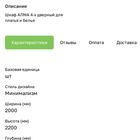
Описание
Шкаф АЛМА 4-х дверный для
платья и белья
Характеристики
Отзывы
Оплата
Доставка
Базовая единица
шт
Стиль дизайна
Минимализм
Ширина (мм)
2000
Высота (мм)
2200
Глубина (мм)