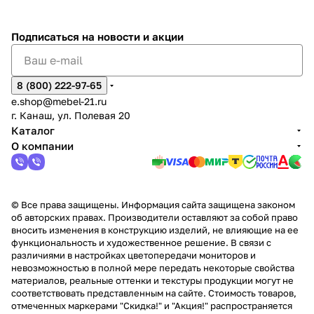
%
ки
Подписаться
на новости и акции
8 (800) 222-97-65
e.shop@mebel-21.ru
г. Канаш, ул. Полевая 20
Каталог
О компании
© Все права защищены. Информация сайта защищена законом
об авторских правах. Производители оставляют за собой право
вносить изменения в конструкцию изделий, не влияющие на ее
функциональность и художественное решение. В связи с
различиями в настройках цветопередачи мониторов и
невозможностью в полной мере передать некоторые свойства
материалов, реальные оттенки и текстуры продукции могут не
соответствовать представленным на сайте. Стоимость товаров,
отмеченных маркерами "Скидка!" и "Акция!" распространяется