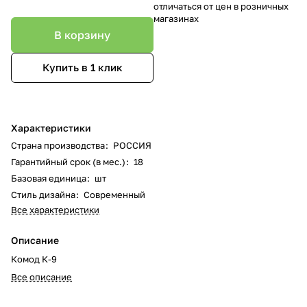
отличаться от цен в розничных
магазинах
В корзину
Купить в 1 клик
Характеристики
Страна производства
:
РОССИЯ
Гарантийный срок (в мес.)
:
18
Базовая единица
:
шт
Стиль дизайна
:
Современный
Все характеристики
Описание
Комод К-9
Все описание