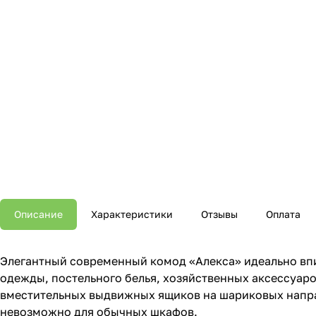
Описание
Характеристики
Отзывы
Оплата
Элегантный современный комод «Алекса» идеально впи
одежды, постельного белья, хозяйственных аксессуаро
вместительных выдвижных ящиков на шариковых напра
невозможно для обычных шкафов.