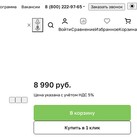
8 (800) 222-97-65
рограмма
Вакансии
Заказать звонок
Войти
Сравнение
Избранное
Корзина
8 990 руб.
Цена указана с учётом НДС 5%
В корзину
Купить в 1 клик