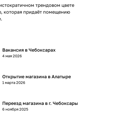
ристократичном трендовом цвете
ю, которая придаёт помещению
.
Вакансия в Чебоксарах
4 мая 2026
Открытие магазина в Алатыре
1 марта 2026
Переезд магазина в г. Чебоксары
6 ноября 2025