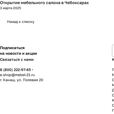
Открытие мебельного салона в Чебоксарах
3 марта 2025
Назад к списку
Подписаться
на новости и акции
Связаться с нами
8 (800) 222-97-65
Г
e.shop@mebel-21.ru
М
г. Канаш, ул. Полевая 20
С