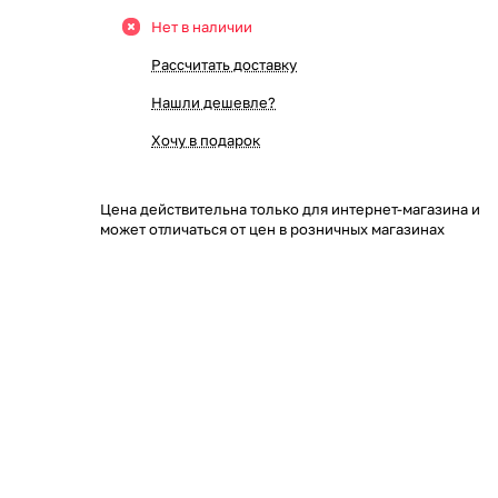
Нет в наличии
Рассчитать доставку
Нашли дешевле?
Хочу в подарок
Цена действительна только для интернет-магазина и
может отличаться от цен в розничных магазинах