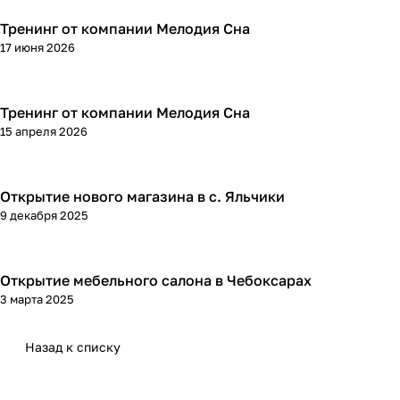
Тренинг от компании Мелодия Сна
17 июня 2026
Тренинг от компании Мелодия Сна
15 апреля 2026
Открытие нового магазина в с. Яльчики
9 декабря 2025
Открытие мебельного салона в Чебоксарах
3 марта 2025
Назад к списку