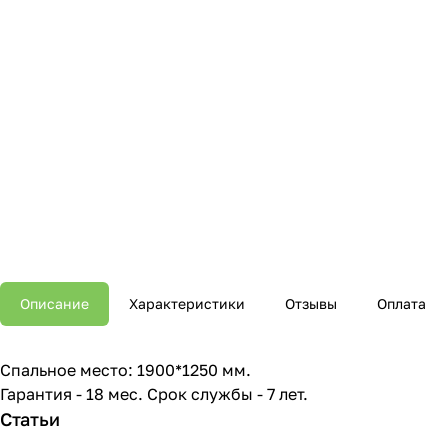
Описание
Характеристики
Отзывы
Оплата
Спальное место: 1900*1250 мм.
Гарантия - 18 мес. Срок службы - 7 лет.
Статьи