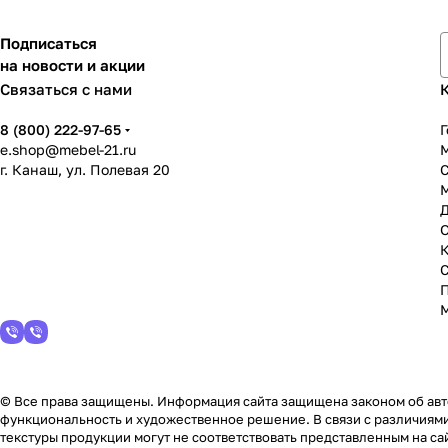
Подписаться
на новости и акции
Связаться с нами
8 (800) 222-97-65
Г
e.shop@mebel-21.ru
М
г. Канаш, ул. Полевая 20
С
© Все права защищены. Информация сайта защищена законом об авто
функциональность и художественное решение. В связи с различиями
текстуры продукции могут не соответствовать представленным на сай