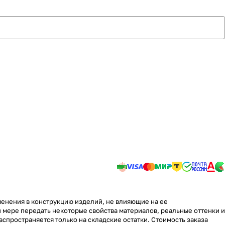
менения в конструкцию изделий, не влияющие на ее
 мере передать некоторые свойства материалов, реальные оттенки и
аспространяется только на складские остатки. Стоимость заказа