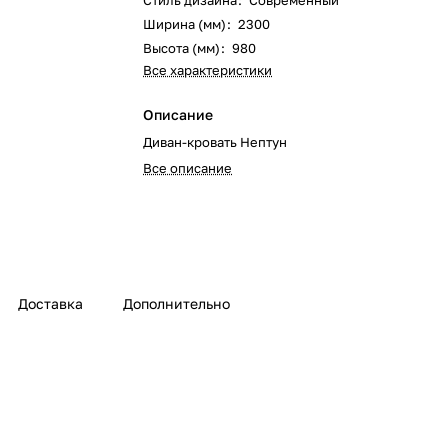
Стиль дизайна
:
Современный
Ширина (мм)
:
2300
Высота (мм)
:
980
Все характеристики
Описание
Диван-кровать Нептун
Все описание
Доставка
Дополнительно