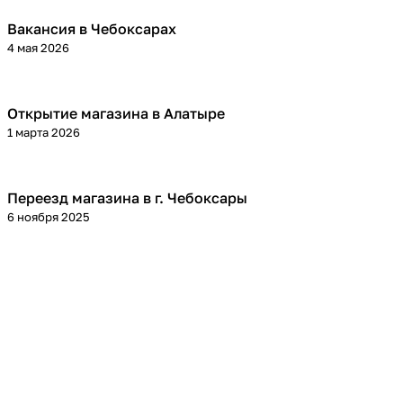
Вакансия в Чебоксарах
4 мая 2026
Открытие магазина в Алатыре
1 марта 2026
Переезд магазина в г. Чебоксары
6 ноября 2025