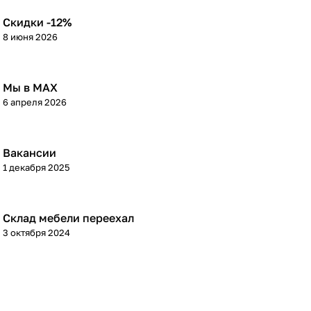
Скидки -12%
8 июня 2026
Мы в МАХ
6 апреля 2026
Вакансии
1 декабря 2025
Склад мебели переехал
3 октября 2024