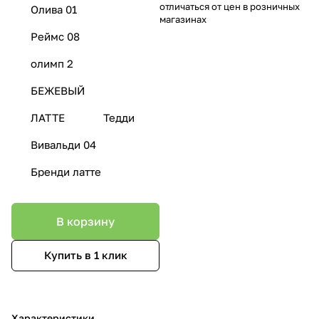
отличаться от цен в розничных
Олива 01
магазинах
Реймс 08
олимп 2
БЕЖЕВЫЙ
ЛАТТЕ
Тедди
Вивальди 04
Бренди латте
В корзину
Купить в 1 клик
Характеристики