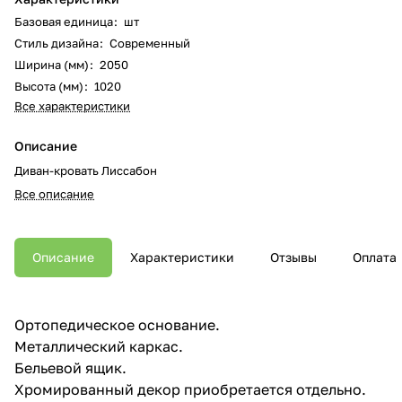
Базовая единица
:
шт
Стиль дизайна
:
Современный
Ширина (мм)
:
2050
Высота (мм)
:
1020
Все характеристики
Описание
Диван-кровать Лиссабон
Все описание
Описание
Характеристики
Отзывы
Оплата
Ортопедическое основание.
Металлический каркас.
Бельевой ящик.
Хромированный декор приобретается отдельно.