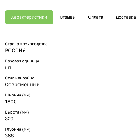
Характеристики
Отзывы
Оплата
Доставка
Страна производства
РОССИЯ
Базовая единица
шт
Стиль дизайна
Современный
Ширина (мм)
1800
Высота (мм)
329
Глубина (мм)
368