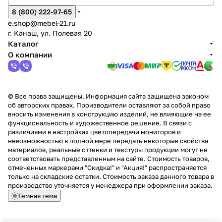
8 (800) 222-97-65
e.shop@mebel-21.ru
г. Канаш, ул. Полевая 20
Каталог
О компании
© Все права защищены. Информация сайта защищена законом
об авторских правах. Производители оставляют за собой право
вносить изменения в конструкцию изделий, не влияющие на ее
функциональность и художественное решение. В связи с
различиями в настройках цветопередачи мониторов и
невозможностью в полной мере передать некоторые свойства
материалов, реальные оттенки и текстуры продукции могут не
соответствовать представленным на сайте. Стоимость товаров,
отмеченных маркерами "Скидка!" и "Акция!" распространяется
только на складские остатки. Стоимость заказа данного товара в
производство уточняется у менеджера при оформлении заказа.
Темная тема