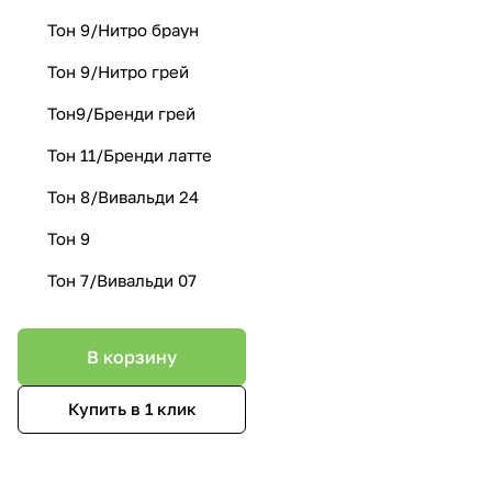
Тон 9/Нитро браун
Тон 9/Нитро грей
Тон9/Бренди грей
Тон 11/Бренди латте
Тон 8/Вивальди 24
Тон 9
Тон 7/Вивальди 07
В корзину
Купить в 1 клик