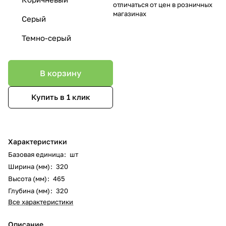
отличаться от цен в розничных
магазинах
Серый
Темно-серый
В корзину
Купить в 1 клик
Характеристики
Базовая единица
:
шт
Ширина (мм)
:
320
Высота (мм)
:
465
Глубина (мм)
:
320
Все характеристики
Описание