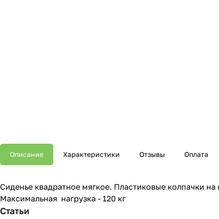
Описание
Характеристики
Отзывы
Оплата
Сиденье квадратное мягкое. Пластиковые колпачки на
Максимальная нагрузка - 120 кг
Статьи