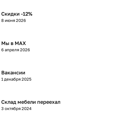
Скидки -12%
8 июня 2026
Мы в МАХ
6 апреля 2026
Вакансии
1 декабря 2025
Склад мебели переехал
3 октября 2024