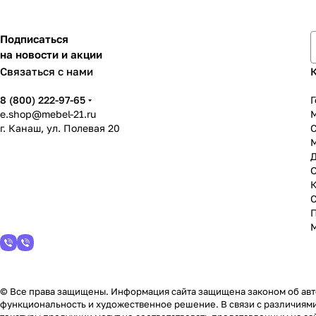
Подписаться
на новости и акции
Связаться с нами
8 (800) 222-97-65
Г
e.shop@mebel-21.ru
М
г. Канаш, ул. Полевая 20
С
© Все права защищены. Информация сайта защищена законом об авто
функциональность и художественное решение. В связи с различиями