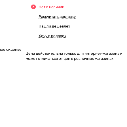
Нет в наличии
Рассчитать доставку
Нашли дешевле?
Хочу в подарок
тное сиденье
Цена действительна только для интернет-магазина и
может отличаться от цен в розничных магазинах