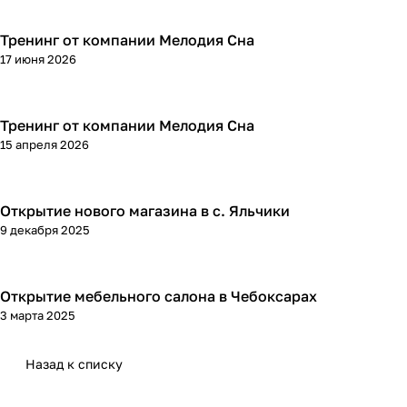
Тренинг от компании Мелодия Сна
17 июня 2026
Тренинг от компании Мелодия Сна
15 апреля 2026
Открытие нового магазина в с. Яльчики
9 декабря 2025
Открытие мебельного салона в Чебоксарах
3 марта 2025
Назад к списку