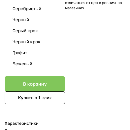
отличаться от цен в розничных
магазинах
Серебристый
Черный
Серый крок
Черный крок
Графит
Бежевый
В корзину
Купить в 1 клик
Характеристики