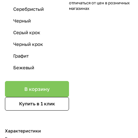
отличаться от цен в розничных
магазинах
Серебристый
Черный
Серый крок
Черный крок
Графит
Бежевый
В корзину
Купить в 1 клик
Характеристики