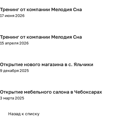
Тренинг от компании Мелодия Сна
17 июня 2026
Тренинг от компании Мелодия Сна
15 апреля 2026
Открытие нового магазина в с. Яльчики
9 декабря 2025
Открытие мебельного салона в Чебоксарах
3 марта 2025
Назад к списку