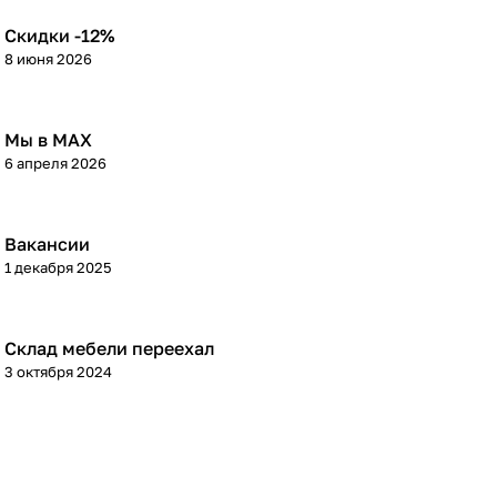
Скидки -12%
8 июня 2026
Мы в МАХ
6 апреля 2026
Вакансии
1 декабря 2025
Склад мебели переехал
3 октября 2024