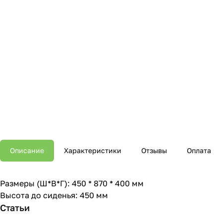
Описание
Характеристики
Отзывы
Оплата
Размеры (Ш*В*Г): 450 * 870 * 400 мм
Высота до сиденья: 450 мм
Статьи