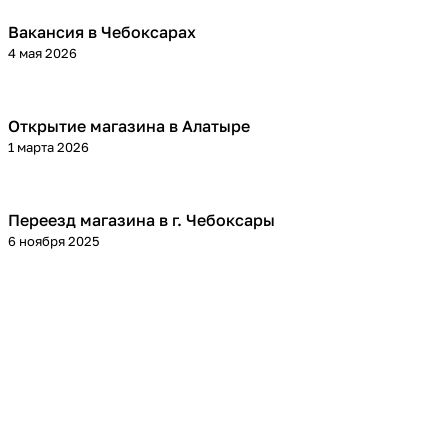
Вакансия в Чебоксарах
4 мая 2026
Открытие магазина в Алатыре
1 марта 2026
Переезд магазина в г. Чебоксары
6 ноября 2025