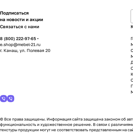
Подписаться
на новости и акции
Связаться с нами
8 (800) 222-97-65
Г
e.shop@mebel-21.ru
М
г. Канаш, ул. Полевая 20
С
© Все права защищены. Информация сайта защищена законом об авто
функциональность и художественное решение. В связи с различиями
текстуры продукции могут не соответствовать представленным на сай