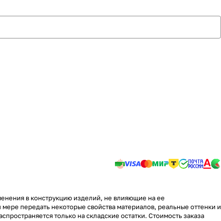
менения в конструкцию изделий, не влияющие на ее
 мере передать некоторые свойства материалов, реальные оттенки и
аспространяется только на складские остатки. Стоимость заказа