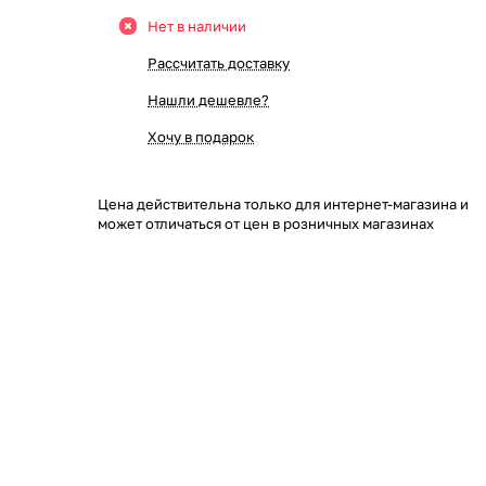
Нет в наличии
Рассчитать доставку
Нашли дешевле?
Хочу в подарок
Цена действительна только для интернет-магазина и
может отличаться от цен в розничных магазинах