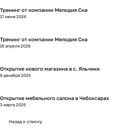
Тренинг от компании Мелодия Сна
17 июня 2026
Тренинг от компании Мелодия Сна
15 апреля 2026
Открытие нового магазина в с. Яльчики
9 декабря 2025
Открытие мебельного салона в Чебоксарах
3 марта 2025
Назад к списку