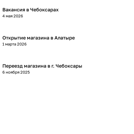
Вакансия в Чебоксарах
4 мая 2026
Открытие магазина в Алатыре
1 марта 2026
Переезд магазина в г. Чебоксары
6 ноября 2025