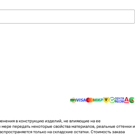
менения в конструкцию изделий, не влияющие на ее
 мере передать некоторые свойства материалов, реальные оттенки и
аспространяется только на складские остатки. Стоимость заказа