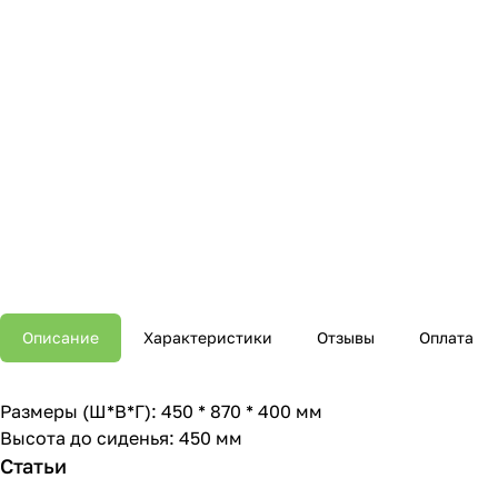
Описание
Характеристики
Отзывы
Оплата
Размеры (Ш*В*Г): 450 * 870 * 400 мм
Высота до сиденья: 450 мм
Статьи