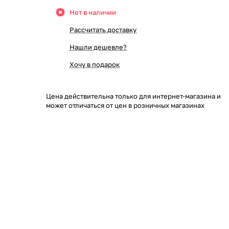
Нет в наличии
Рассчитать доставку
Нашли дешевле?
Хочу в подарок
Цена действительна только для интернет-магазина и
может отличаться от цен в розничных магазинах