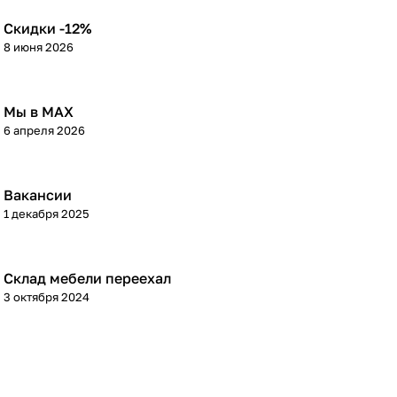
Скидки -12%
8 июня 2026
Мы в МАХ
6 апреля 2026
Вакансии
1 декабря 2025
Склад мебели переехал
3 октября 2024