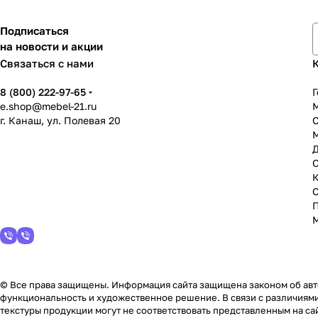
Подписаться
на новости и акции
Связаться с нами
8 (800) 222-97-65
Г
e.shop@mebel-21.ru
М
г. Канаш, ул. Полевая 20
С
© Все права защищены. Информация сайта защищена законом об авто
функциональность и художественное решение. В связи с различиями
текстуры продукции могут не соответствовать представленным на сай