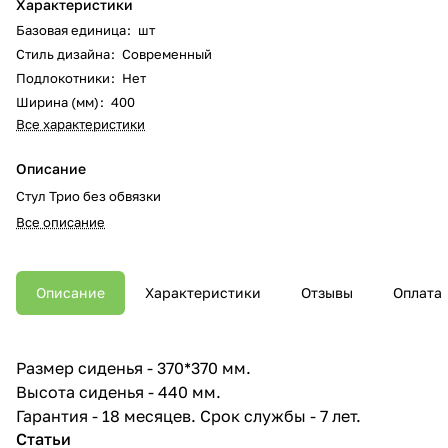
Характеристики
Базовая единица
:
шт
Стиль дизайна
:
Современный
Подлокотники
:
Нет
Ширина (мм)
:
400
Все характеристики
Описание
Стул Трио без обвязки
Все описание
Описание
Характеристики
Отзывы
Оплата
Размер сиденья - 370*370 мм.
Высота сиденья - 440 мм.
Гарантия - 18 месяцев. Срок службы - 7 лет.
Статьи