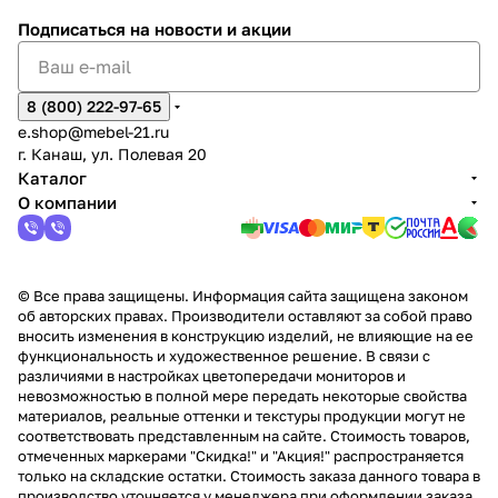
Подписаться
на новости и акции
8 (800) 222-97-65
e.shop@mebel-21.ru
г. Канаш, ул. Полевая 20
Каталог
О компании
© Все права защищены. Информация сайта защищена законом
об авторских правах. Производители оставляют за собой право
вносить изменения в конструкцию изделий, не влияющие на ее
функциональность и художественное решение. В связи с
различиями в настройках цветопередачи мониторов и
невозможностью в полной мере передать некоторые свойства
материалов, реальные оттенки и текстуры продукции могут не
соответствовать представленным на сайте. Стоимость товаров,
отмеченных маркерами "Скидка!" и "Акция!" распространяется
только на складские остатки. Стоимость заказа данного товара в
производство уточняется у менеджера при оформлении заказа.