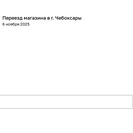
Переезд магазина в г. Чебоксары
6 ноября 2025