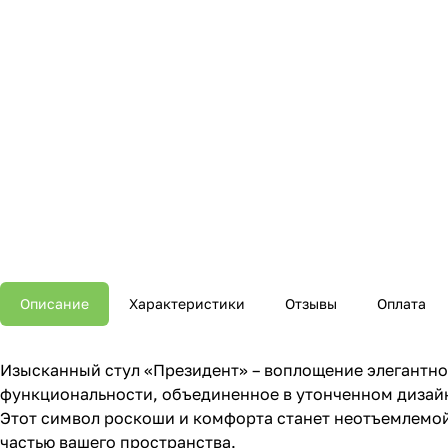
Описание
Характеристики
Отзывы
Оплата
Изысканный стул «Президент» – воплощение элегантно
функциональности, объединенное в утонченном дизай
Этот символ роскоши и комфорта станет неотъемлемо
частью вашего пространства.