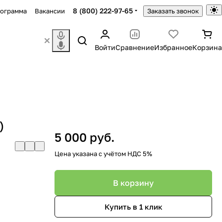
8 (800) 222-97-65
рограмма
Вакансии
Заказать звонок
Войти
Сравнение
Избранное
Корзина
)
5 000 руб.
Цена указана с учётом НДС 5%
В корзину
Купить в 1 клик