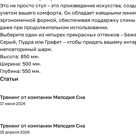
Это не просто стул – это произведение искусства, созд
учетом вашего комфорта. Он обладает изящными лини
эргономичной формой, обеспечивая поддержку спины
даже при продолжительном использовании.
Выберите один из четырех прекрасных оттенков – Беж
Серый, Пудра или Графит – чтобы придать вашему инте
неповторимый шарм.
Высота: 850 мм.
Ширина: 500 мм.
Глубина: 550 мм.
Статьи
Тренинг от компании Мелодия Сна
17 июня 2026
Тренинг от компании Мелодия Сна
15 апреля 2026