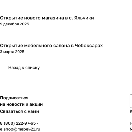
Открытие нового магазина в с. Яльчики
9 декабря 2025
Открытие мебельного салона в Чебоксарах
3 марта 2025
Назад к списку
Подписаться
на новости и акции
Связаться с нами
8 (800) 222-97-65
Г
e.shop@mebel-21.ru
М