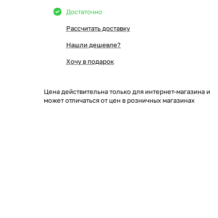
Достаточно
Рассчитать доставку
Нашли дешевле?
Хочу в подарок
Цена действительна только для интернет-магазина и
может отличаться от цен в розничных магазинах