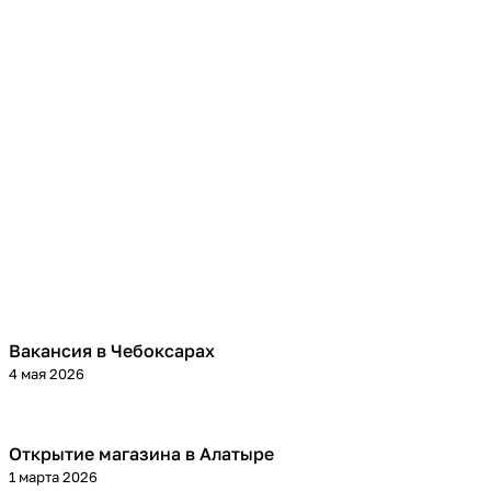
Вакансия в Чебоксарах
4 мая 2026
Открытие магазина в Алатыре
1 марта 2026