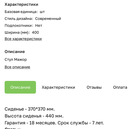
Характеристики
Базовая единица
:
шт
Стиль дизайна
:
Современный
Подлокотники
:
Нет
Ширина (мм)
:
400
Все характеристики
Описание
Стул Мажор
Все описание
Описание
Характеристики
Отзывы
Оплата
Сиденье - 370*370 мм.
Высота сиденья - 440 мм.
Гарантия - 18 месяцев. Срок службы - 7 лет.