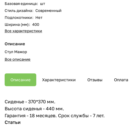
Базовая единица
:
шт
Стиль дизайна
:
Современный
Подлокотники
:
Нет
Ширина (мм)
:
400
Все характеристики
Описание
Стул Мажор
Все описание
Описание
Характеристики
Отзывы
Оплата
Сиденье - 370*370 мм.
Высота сиденья - 440 мм.
Гарантия - 18 месяцев. Срок службы - 7 лет.
Статьи