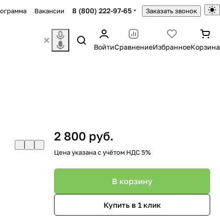
8 (800) 222-97-65
рограмма
Вакансии
Заказать звонок
Войти
Сравнение
Избранное
Корзина
2 800 руб.
Цена указана с учётом НДС 5%
В корзину
Купить в 1 клик