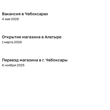
Вакансия в Чебоксарах
4 мая 2026
Открытие магазина в Алатыре
1 марта 2026
Переезд магазина в г. Чебоксары
6 ноября 2025