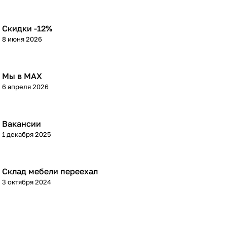
Скидки -12%
8 июня 2026
Мы в МАХ
6 апреля 2026
Вакансии
1 декабря 2025
Склад мебели переехал
3 октября 2024