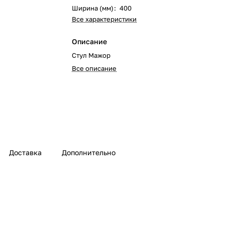
Ширина (мм)
:
400
Все характеристики
Описание
Стул Мажор
Все описание
Доставка
Дополнительно