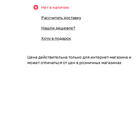
Нет в наличии
Рассчитать доставку
Нашли дешевле?
Хочу в подарок
Цена действительна только для интернет-магазина и
может отличаться от цен в розничных магазинах