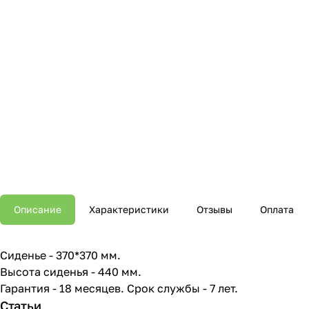
Описание
Характеристики
Отзывы
Оплата
Сиденье - 370*370 мм.
Высота сиденья - 440 мм.
Гарантия - 18 месяцев. Срок службы - 7 лет.
Статьи