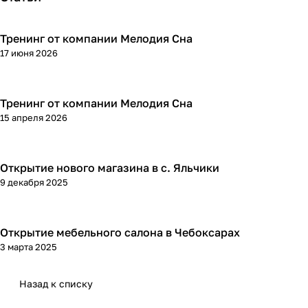
Тренинг от компании Мелодия Сна
17 июня 2026
Тренинг от компании Мелодия Сна
15 апреля 2026
Открытие нового магазина в с. Яльчики
9 декабря 2025
Открытие мебельного салона в Чебоксарах
3 марта 2025
Назад к списку