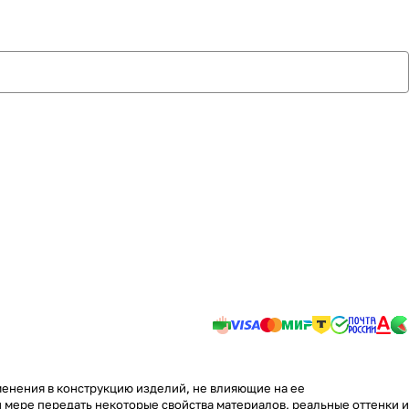
менения в конструкцию изделий, не влияющие на ее
 мере передать некоторые свойства материалов, реальные оттенки и