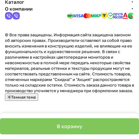
Каталог
О компании
© Все права защищены. Информация сайта защищена законом
об авторских правах. Производители оставляют за собой право
вносить изменения в конструкцию изделий, не влияющие на ее
функциональность и художественное решение. В связи с
различиями в настройках цветопередачи мониторов и
невозможностью в полной мере передать некоторые свойства
материалов, реальные оттенки и текстуры продукции могут не
соответствовать представленным на сайте. Стоимость товаров,
отмеченных маркерами "Скидка!" и "Акция!" распространяется
только на складские остатки. Стоимость заказа данного товара в
производство уточняется у менеджера при оформлении заказа.
Темная тема
В корзину