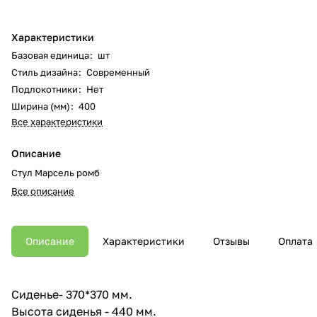
Характеристики
Базовая единица
:
шт
Стиль дизайна
:
Современный
Подлокотники
:
Нет
Ширина (мм)
:
400
Все характеристики
Описание
Стул Марсель ромб
Все описание
Описание
Характеристики
Отзывы
Оплата
Сиденье- 370*370 мм.
Высота сиденья - 440 мм.