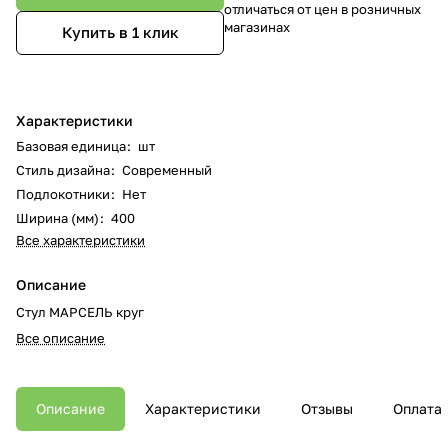
отличаться от цен в розничных
магазинах
Купить в 1 клик
Характеристики
Базовая единица
:
шт
Стиль дизайна
:
Современный
Подлокотники
:
Нет
Ширина (мм)
:
400
Все характеристики
Описание
Стул МАРСЕЛЬ круг
Все описание
Описание
Характеристики
Отзывы
Оплата