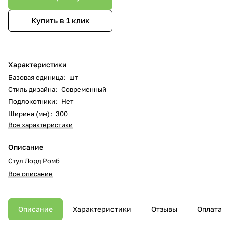
Купить в 1 клик
Характеристики
Базовая единица
:
шт
Стиль дизайна
:
Современный
Подлокотники
:
Нет
Ширина (мм)
:
300
Все характеристики
Описание
Стул Лорд Ромб
Все описание
Описание
Характеристики
Отзывы
Оплата