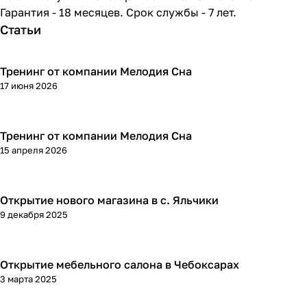
Гарантия - 18 месяцев. Срок службы - 7 лет.
Статьи
Тренинг от компании Мелодия Сна
17 июня 2026
Тренинг от компании Мелодия Сна
15 апреля 2026
Открытие нового магазина в с. Яльчики
9 декабря 2025
Открытие мебельного салона в Чебоксарах
3 марта 2025