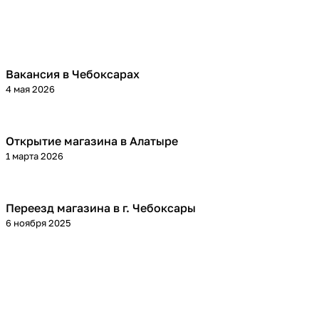
Вакансия в Чебоксарах
4 мая 2026
Открытие магазина в Алатыре
1 марта 2026
Переезд магазина в г. Чебоксары
6 ноября 2025