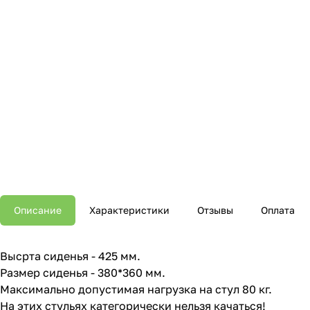
Описание
Характеристики
Отзывы
Оплата
Высрта сиденья - 425 мм.
Размер сиденья - 380*360 мм.
Максимально допустимая нагрузка на стул 80 кг.
На этих стульях категорически нельзя качаться!