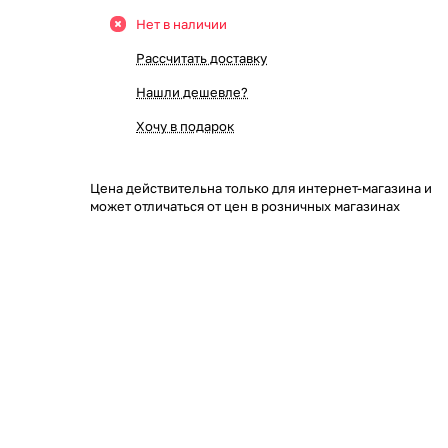
Нет в наличии
Рассчитать доставку
Нашли дешевле?
Хочу в подарок
Цена действительна только для интернет-магазина и
может отличаться от цен в розничных магазинах