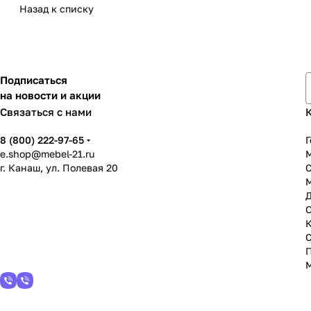
Назад к списку
Подписаться
на новости и акции
Связаться с нами
8 (800) 222-97-65
Г
e.shop@mebel-21.ru
М
г. Канаш, ул. Полевая 20
С