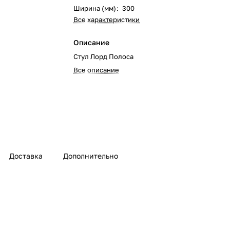
Ширина (мм)
:
300
Все характеристики
Описание
Стул Лорд Полоса
Все описание
Доставка
Дополнительно