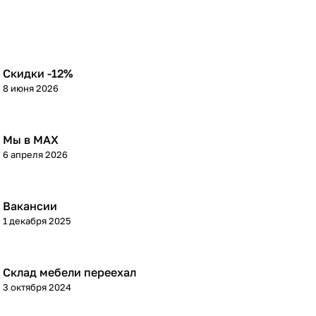
Скидки -12%
8 июня 2026
Мы в МАХ
6 апреля 2026
Вакансии
1 декабря 2025
Склад мебели переехал
3 октября 2024