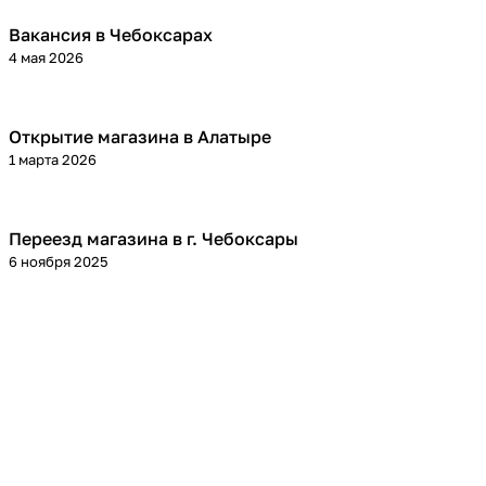
Вакансия в Чебоксарах
4 мая 2026
Открытие магазина в Алатыре
1 марта 2026
Переезд магазина в г. Чебоксары
6 ноября 2025