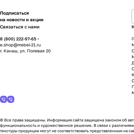
Подписаться
на новости и акции
Связаться с нами
8 (800) 222-97-65
Г
e.shop@mebel-21.ru
М
г. Канаш, ул. Полевая 20
С
© Все права защищены. Информация сайта защищена законом об авто
функциональность и художественное решение. В связи с различиями
текстуры продукции могут не соответствовать представленным на сай