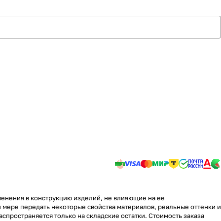
менения в конструкцию изделий, не влияющие на ее
 мере передать некоторые свойства материалов, реальные оттенки и
аспространяется только на складские остатки. Стоимость заказа