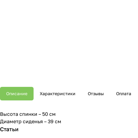
Описание
Характеристики
Отзывы
Оплата
Высота спинки – 50 см
Диаметр сиденья – 39 см
Статьи