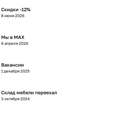
Скидки -12%
8 июня 2026
Мы в МАХ
6 апреля 2026
Вакансии
1 декабря 2025
Склад мебели переехал
3 октября 2024