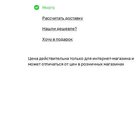
Много
Рассчитать доставку
Нашли дешевле?
Хочу в подарок
Цена действительна только для интернет-магазина и
может отличаться от цен в розничных магазинах