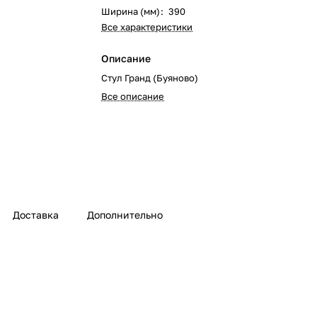
Ширина (мм)
:
390
Все характеристики
Описание
Стул Гранд (Буяново)
Все описание
Доставка
Дополнительно