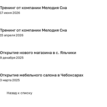
Тренинг от компании Мелодия Сна
17 июня 2026
Тренинг от компании Мелодия Сна
15 апреля 2026
Открытие нового магазина в с. Яльчики
9 декабря 2025
Открытие мебельного салона в Чебоксарах
3 марта 2025
Назад к списку